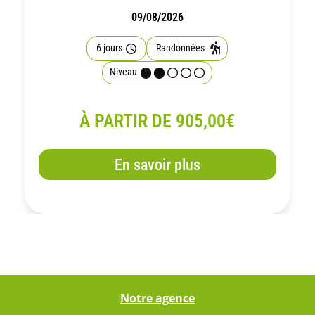
09/08/2026
6 jours
Randonnées
Niveau
À PARTIR DE 905,00€
En savoir plus
Notre agence