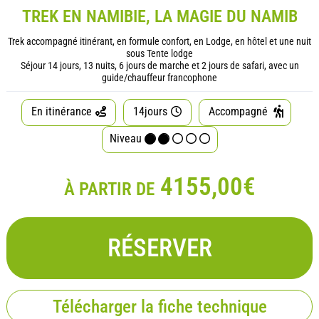
TREK EN NAMIBIE, LA MAGIE DU NAMIB
Trek accompagné itinérant, en formule confort, en Lodge, en hôtel et une nuit
sous Tente lodge
Séjour 14 jours, 13 nuits, 6 jours de marche et 2 jours de safari, avec un
guide/chauffeur francophone
En itinérance
14jours
Accompagné
Niveau
4155,00€
À PARTIR DE
RÉSERVER
Télécharger la fiche technique