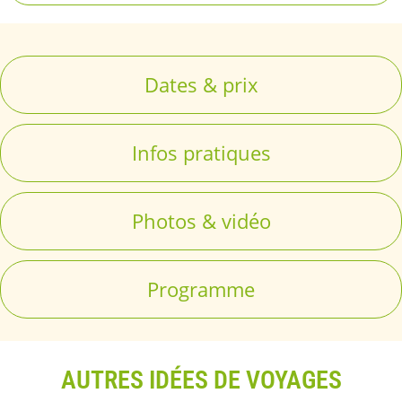
Dates & prix
Infos pratiques
Photos & vidéo
Programme
AUTRES IDÉES DE VOYAGES