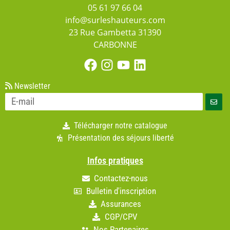
05 61 97 66 04
info@surleshauteurs.com
23 Rue Gambetta 31390
CARBONNE
Newsletter
Télécharger notre catalogue
Présentation des séjours liberté
Infos pratiques
Contactez-nous
Bulletin d'inscription
Assurances
CGP/CPV
Nos Partenaires