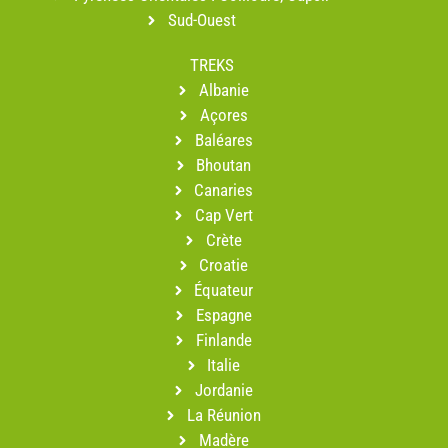
Sud-Ouest
TREKS
Albanie
Açores
Baléares
Bhoutan
Canaries
Cap Vert
Crète
Croatie
Équateur
Espagne
Finlande
Italie
Jordanie
La Réunion
Madère