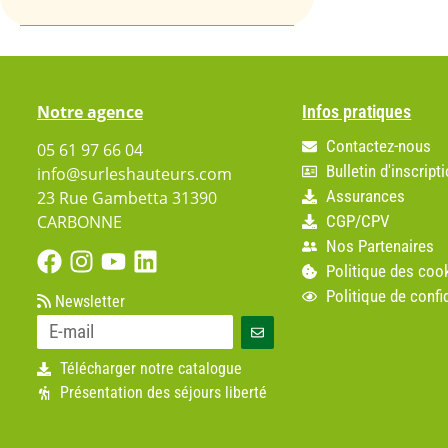
Notre agence
Infos pratiques
Contactez-nous
05 61 97 66 04
Bulletin d'inscript
info@surleshauteurs.com
Assurances
23 Rue Gambetta 31390
CGP/CPV
CARBONNE
Nos Partenaires
Politique des coo
Politique de confid
Newsletter
Télécharger notre catalogue
Présentation des séjours liberté