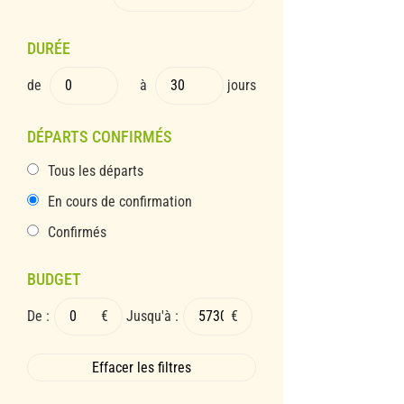
DURÉE
de
à
jours
DÉPARTS CONFIRMÉS
Tous les départs
En cours de confirmation
Confirmés
BUDGET
De :
€
Jusqu'à :
€