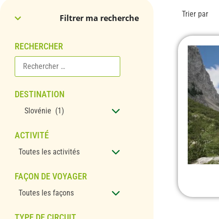
Trier par
Filtrer ma recherche
RECHERCHER
DESTINATION
Slovénie (1)
ACTIVITÉ
Toutes les activités
FAÇON DE VOYAGER
Toutes les façons
TYPE DE CIRCUIT