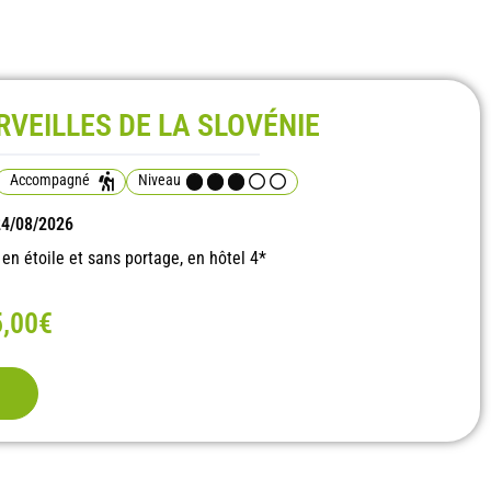
RVEILLES DE LA SLOVÉNIE
Accompagné
Niveau
 24/08/2026
 étoile et sans portage, en hôtel 4*
5,00€