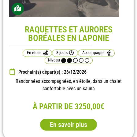
RAQUETTES ET AURORES
BORÉALES EN LAPONIE
En étoile
8 jours
Accompagné
Niveau
Prochain(s) départ(s) : 26/12/2026
Randonnées accompagnées, en étoile, dans un chalet
confortable avec un sauna
À PARTIR DE 3250,00€
En savoir plus