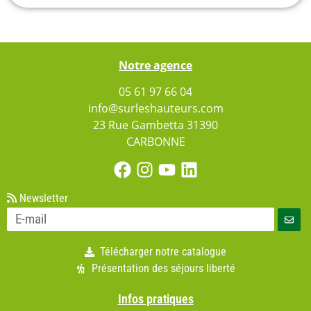
Notre agence
05 61 97 66 04
info@surleshauteurs.com
23 Rue Gambetta 31390
CARBONNE
Newsletter
Télécharger notre catalogue
Présentation des séjours liberté
Infos pratiques