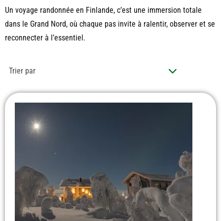
Un voyage randonnée en Finlande, c’est une immersion totale
dans le Grand Nord, où chaque pas invite à ralentir, observer et se
reconnecter à l’essentiel.
Trier par