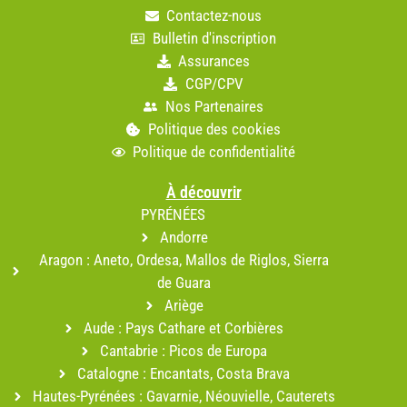
Contactez-nous
Bulletin d'inscription
Assurances
CGP/CPV
Nos Partenaires
Politique des cookies
Politique de confidentialité
À découvrir
PYRÉNÉES
Andorre
Aragon : Aneto, Ordesa, Mallos de Riglos, Sierra
de Guara
Ariège
Aude : Pays Cathare et Corbières
Cantabrie : Picos de Europa
Catalogne : Encantats, Costa Brava
Hautes-Pyrénées : Gavarnie, Néouvielle, Cauterets