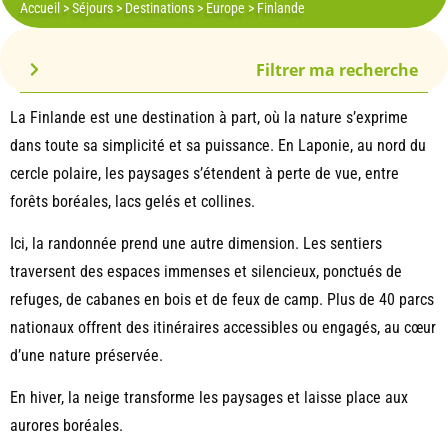
Accueil
>
Séjours
>
Destinations
>
Europe
>
Finlande
Filtrer ma recherche
La Finlande est une destination à part, où la nature s’exprime
dans toute sa simplicité et sa puissance. En Laponie, au nord du
cercle polaire, les paysages s’étendent à perte de vue, entre
forêts boréales, lacs gelés et collines.
Ici, la randonnée prend une autre dimension. Les sentiers
traversent des espaces immenses et silencieux, ponctués de
refuges, de cabanes en bois et de feux de camp. Plus de 40 parcs
nationaux offrent des itinéraires accessibles ou engagés, au cœur
d’une nature préservée.
En hiver, la neige transforme les paysages et laisse place aux
aurores boréales.