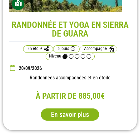
RANDONNÉE ET YOGA EN SIERRA
DE GUARA
En étoile
6 jours
Accompagné
Niveau
20/09/2026
Randonnées accompagnées et en étoile
À PARTIR DE 885,00€
En savoir plus