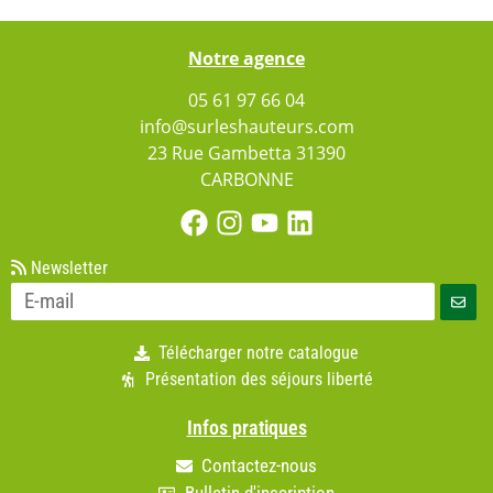
Notre agence
05 61 97 66 04
info@surleshauteurs.com
23 Rue Gambetta 31390
CARBONNE
Newsletter
Télécharger notre catalogue
Présentation des séjours liberté
Infos pratiques
Contactez-nous