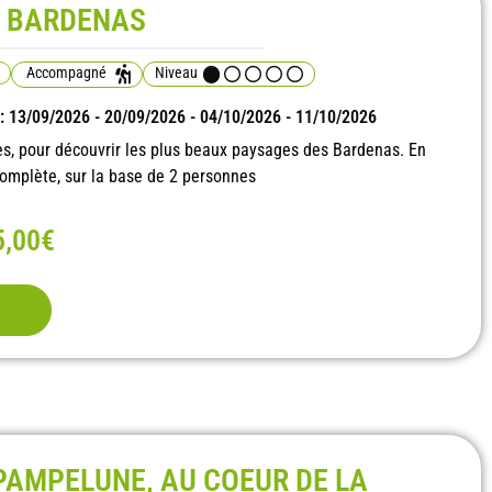
S BARDENAS
Accompagné
Niveau
 : 13/09/2026 - 20/09/2026 - 04/10/2026 - 11/10/2026
 pour découvrir les plus beaux paysages des Bardenas. En
complète, sur la base de 2 personnes
5,00€
PAMPELUNE, AU COEUR DE LA