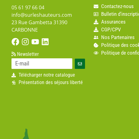
Contactez-nous
05 61 97 66 04
Bulletin d'inscript
info@surleshauteurs.com
Assurances
23 Rue Gambetta 31390
CGP/CPV
CARBONNE
Nos Partenaires
Politique des coo
Politique de confid
Newsletter
Télécharger notre catalogue
Présentation des séjours liberté