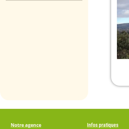
Notre agence
Infos pratiques