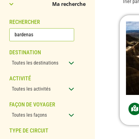
Trier pa
Ma recherche
RECHERCHER
DESTINATION
Toutes les destinations
ACTIVITÉ
Toutes les activités
FAÇON DE VOYAGER
Toutes les façons
TYPE DE CIRCUIT