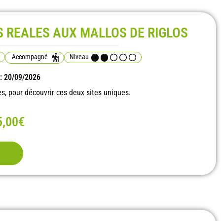
 REALES AUX MALLOS DE RIGLOS
Accompagné
Niveau
 : 20/09/2026
 pour découvrir ces deux sites uniques.
5,00€