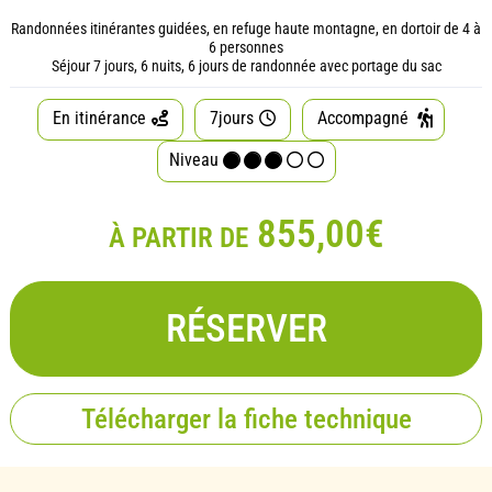
Randonnées itinérantes guidées, en refuge haute montagne, en dortoir de 4 à
6 personnes
Séjour 7 jours, 6 nuits, 6 jours de randonnée avec portage du sac
En itinérance
7jours
Accompagné
Niveau
855,00€
À PARTIR DE
RÉSERVER
Télécharger la fiche technique