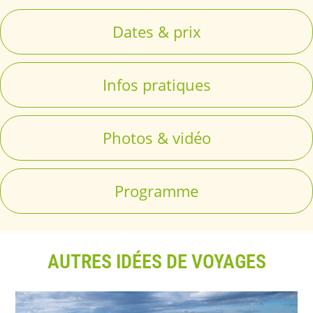
Dates & prix
Infos pratiques
Photos & vidéo
Programme
AUTRES IDÉES DE VOYAGES