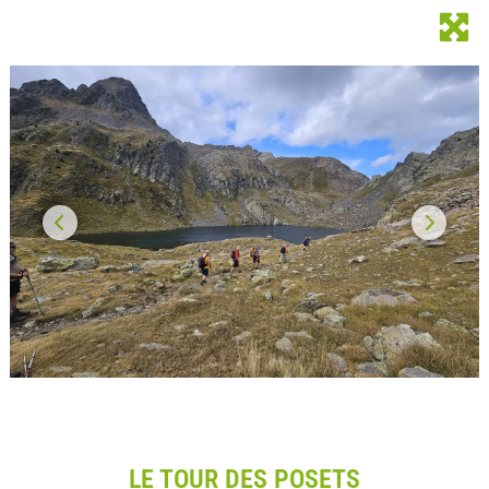
LE TOUR DES POSETS