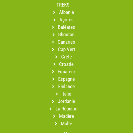
TREKS
Albanie
Açores
Baléares
Bhoutan
Canaries
Cap Vert
Crète
Croatie
Équateur
Espagne
Finlande
Italie
Jordanie
La Réunion
Madère
Malte