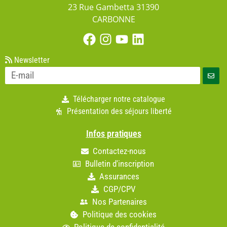
23 Rue Gambetta 31390
CARBONNE
Newsletter
Télécharger notre catalogue
Présentation des séjours liberté
Infos pratiques
Contactez-nous
Bulletin d'inscription
Assurances
CGP/CPV
Nos Partenaires
Politique des cookies