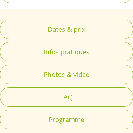
Dates & prix
Infos pratiques
Photos & vidéo
FAQ
Programme