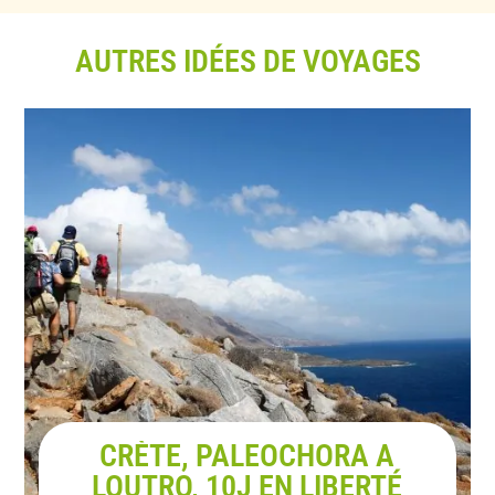
AUTRES IDÉES DE VOYAGES
CRÈTE, PALEOCHORA A
LOUTRO, 10J EN LIBERTÉ