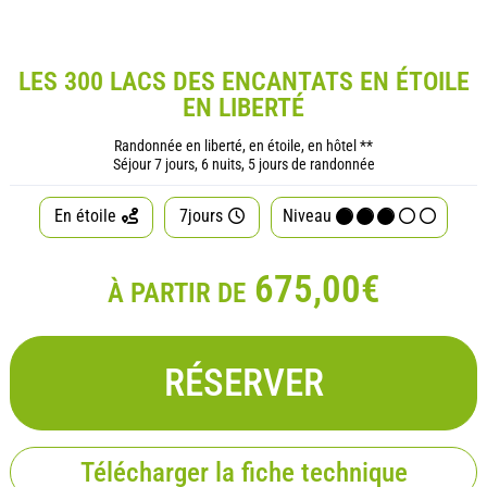
LES 300 LACS DES ENCANTATS EN ÉTOILE
EN LIBERTÉ
Randonnée en liberté, en étoile, en hôtel **
Séjour 7 jours, 6 nuits, 5 jours de randonnée
En étoile
7jours
Niveau
675,00€
À PARTIR DE
RÉSERVER
Télécharger la fiche technique