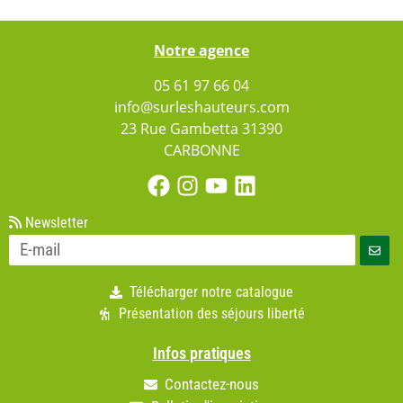
Notre agence
05 61 97 66 04
info@surleshauteurs.com
23 Rue Gambetta 31390
CARBONNE
Newsletter
Télécharger notre catalogue
Présentation des séjours liberté
Infos pratiques
Contactez-nous