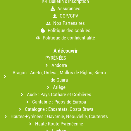
Bulletin d'inscription
Assurances
CGP/CPV
Nos Partenaires
Politique des cookies
Politique de confidentialité
À découvrir
PYRÉNÉES
Andorre
Aragon : Aneto, Ordesa, Mallos de Riglos, Sierra
de Guara
Ariège
Aude : Pays Cathare et Corbières
Cantabrie : Picos de Europa
Catalogne : Encantats, Costa Brava
Hautes-Pyrénées : Gavarnie, Néouvielle, Cauterets
Haute Route Pyrénéenne