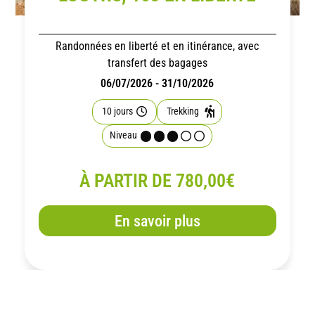
Randonnées en liberté et en itinérance, avec
transfert des bagages
06/07/2026 - 31/10/2026
10 jours
Trekking
Niveau
À PARTIR DE 780,00€
En savoir plus