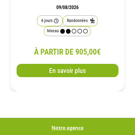
09/08/2026
6 jours
Randonnées
Niveau
À PARTIR DE 905,00€
En savoir plus
Notre agence