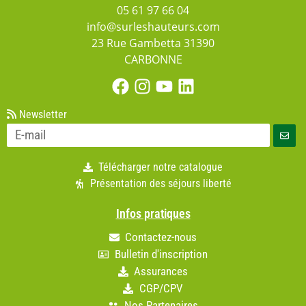
05 61 97 66 04
info@surleshauteurs.com
23 Rue Gambetta 31390
CARBONNE
Newsletter
Télécharger notre catalogue
Présentation des séjours liberté
Infos pratiques
Contactez-nous
Bulletin d'inscription
Assurances
CGP/CPV
Nos Partenaires