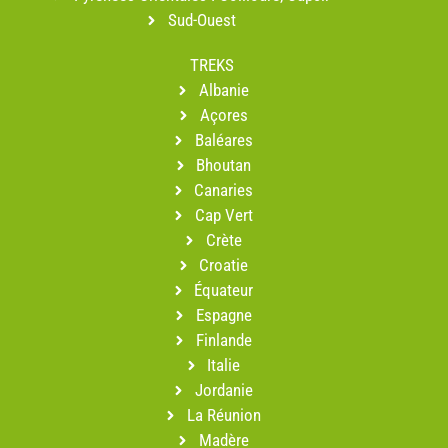
Sud-Ouest
TREKS
Albanie
Açores
Baléares
Bhoutan
Canaries
Cap Vert
Crète
Croatie
Équateur
Espagne
Finlande
Italie
Jordanie
La Réunion
Madère