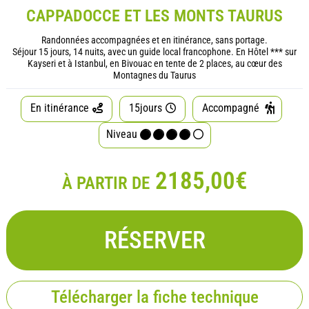
CAPPADOCCE ET LES MONTS TAURUS
Randonnées accompagnées et en itinérance, sans portage.
Séjour 15 jours, 14 nuits, avec un guide local francophone. En Hôtel *** sur
Kayseri et à Istanbul, en Bivouac en tente de 2 places, au cœur des
Montagnes du Taurus
En itinérance
15jours
Accompagné
Niveau
2185,00€
À PARTIR DE
RÉSERVER
Télécharger la fiche technique