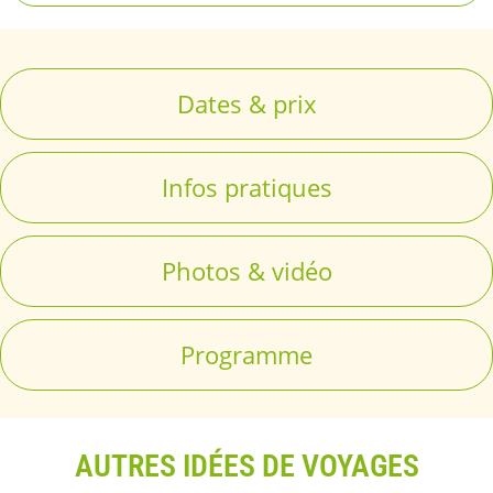
Dates & prix
Infos pratiques
Photos & vidéo
Programme
AUTRES IDÉES DE VOYAGES