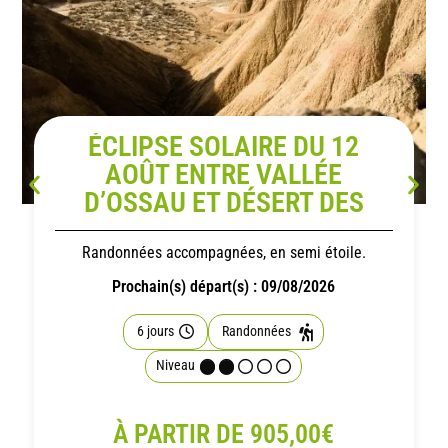
ÉCLIPSE SOLAIRE DU 12
AOÛT ENTRE VALLÉE
D’OSSAU ET DÉSERT DES
BARDENAS
Randonnées accompagnées, en semi étoile.
Prochain(s) départ(s) : 09/08/2026
6 jours
Randonnées
Niveau
À PARTIR DE 905,00€