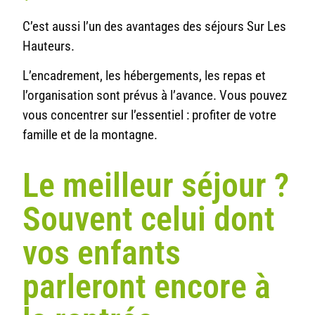
C’est aussi l’un des avantages des séjours Sur Les
Hauteurs.
L’encadrement, les hébergements, les repas et
l’organisation sont prévus à l’avance. Vous pouvez
vous concentrer sur l’essentiel : profiter de votre
famille et de la montagne.
Le meilleur séjour ?
Souvent celui dont
vos enfants
parleront encore à