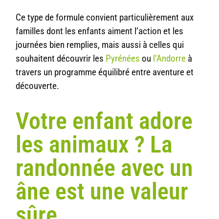
Ce type de formule convient particulièrement aux
familles dont les enfants aiment l’action et les
journées bien remplies, mais aussi à celles qui
souhaitent découvrir les
Pyrénées
ou
l’Andorre
à
travers un programme équilibré entre aventure et
découverte.
Votre enfant adore
les animaux ? La
randonnée avec un
âne est une valeur
sûre