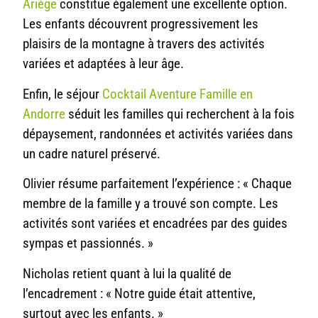
Ariège
constitue également une excellente option.
Les enfants découvrent progressivement les
plaisirs de la montagne à travers des activités
variées et adaptées à leur âge.
Enfin, le séjour
Cocktail Aventure Famille en
Andorre
séduit les familles qui recherchent à la fois
dépaysement, randonnées et activités variées dans
un cadre naturel préservé.
Olivier résume parfaitement l’expérience : « Chaque
membre de la famille y a trouvé son compte. Les
activités sont variées et encadrées par des guides
sympas et passionnés. »
Nicholas retient quant à lui la qualité de
l’encadrement : « Notre guide était attentive,
surtout avec les enfants. »