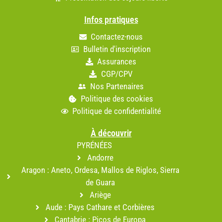
Infos pratiques
Contactez-nous
Bulletin d'inscription
Assurances
CGP/CPV
Nos Partenaires
Politique des cookies
Politique de confidentialité
À découvrir
PYRÉNÉES
Andorre
Aragon : Aneto, Ordesa, Mallos de Riglos, Sierra
de Guara
Ariège
Aude : Pays Cathare et Corbières
Cantabrie : Picos de Europa