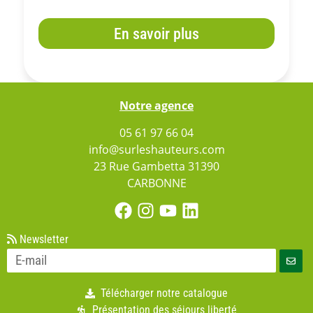
En savoir plus
Notre agence
05 61 97 66 04
info@surleshauteurs.com
23 Rue Gambetta 31390
CARBONNE
Newsletter
Télécharger notre catalogue
Présentation des séjours liberté