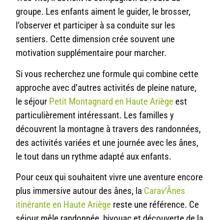
groupe. Les enfants aiment le guider, le brosser,
l’observer et participer à sa conduite sur les
sentiers. Cette dimension crée souvent une
motivation supplémentaire pour marcher.
Si vous recherchez une formule qui combine cette
approche avec d’autres activités de pleine nature,
le séjour
Petit Montagnard en Haute Ariège
est
particulièrement intéressant. Les familles y
découvrent la montagne à travers des randonnées,
des activités variées et une journée avec les ânes,
le tout dans un rythme adapté aux enfants.
Pour ceux qui souhaitent vivre une aventure encore
plus immersive autour des ânes, la
Carav’Ânes
itinérante en Haute Ariège
reste une référence. Ce
séjour mêle randonnée, bivouac et découverte de la