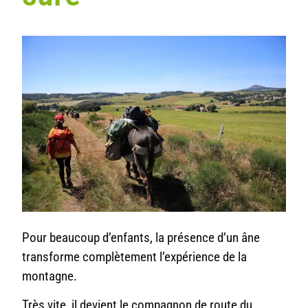
Pour beaucoup d’enfants, la présence d’un âne
transforme complètement l’expérience de la
montagne.
Très vite, il devient le compagnon de route du