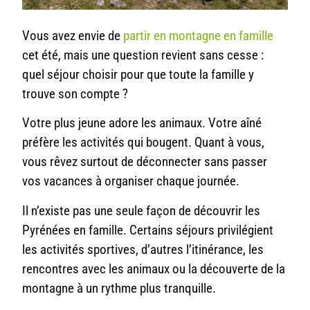
Vous avez envie de
partir en montagne en famille
cet été, mais une question revient sans cesse :
quel séjour choisir pour que toute la famille y
trouve son compte ?
Votre plus jeune adore les animaux. Votre aîné
préfère les activités qui bougent. Quant à vous,
vous rêvez surtout de déconnecter sans passer
vos vacances à organiser chaque journée.
Il n’existe pas une seule façon de découvrir les
Pyrénées en famille. Certains séjours privilégient
les activités sportives, d’autres l’itinérance, les
rencontres avec les animaux ou la découverte de la
montagne à un rythme plus tranquille.