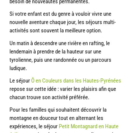
besoin de nouveautés permanentes.
Si votre enfant est du genre à vouloir vivre une
nouvelle aventure chaque jour, les séjours multi-
activités sont souvent la meilleure option.
Un matin à descendre une rivière en rafting, le
lendemain à prendre de la hauteur sur une
tyrolienne, puis une randonnée ou un parcours
ludique.
Le séjour
Ô en Couleurs dans les Hautes-Pyrénées
repose sur cette idée : varier les plaisirs afin que
chacun trouve son activité préférée.
Pour les familles qui souhaitent découvrir la
montagne en douceur tout en alternant les
expériences, le séjour
Petit Montagnard en Haute