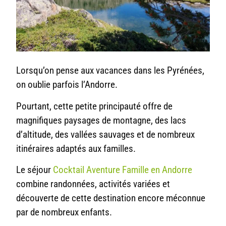
Lorsqu’on pense aux vacances dans les Pyrénées,
on oublie parfois l’Andorre.
Pourtant, cette petite principauté offre de
magnifiques paysages de montagne, des lacs
d’altitude, des vallées sauvages et de nombreux
itinéraires adaptés aux familles.
Le séjour
Cocktail Aventure Famille en Andorre
combine randonnées, activités variées et
découverte de cette destination encore méconnue
par de nombreux enfants.