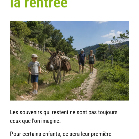
la rentrée
Les souvenirs qui restent ne sont pas toujours
ceux que l’on imagine.
Pour certains enfants, ce sera leur première