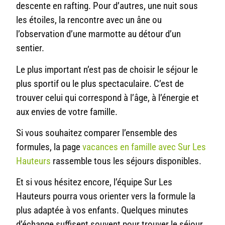
descente en rafting. Pour d’autres, une nuit sous
les étoiles, la rencontre avec un âne ou
l’observation d’une marmotte au détour d’un
sentier.
Le plus important n’est pas de choisir le séjour le
plus sportif ou le plus spectaculaire. C’est de
trouver celui qui correspond à l’âge, à l’énergie et
aux envies de votre famille.
Si vous souhaitez comparer l’ensemble des
formules, la page
vacances en famille avec Sur Les
Hauteurs
rassemble tous les séjours disponibles.
Et si vous hésitez encore, l’équipe Sur Les
Hauteurs pourra vous orienter vers la formule la
plus adaptée à vos enfants. Quelques minutes
d’échange suffisent souvent pour trouver le séjour