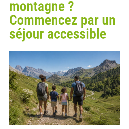
montagne ?
Commencez par un
séjour accessible