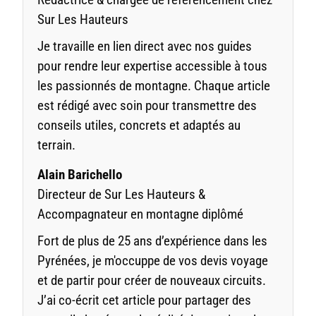
Sur Les Hauteurs
Je travaille en lien direct avec nos guides
pour rendre leur expertise accessible à tous
les passionnés de montagne. Chaque article
est rédigé avec soin pour transmettre des
conseils utiles, concrets et adaptés au
terrain.
Alain Barichello
Directeur de Sur Les Hauteurs &
Accompagnateur en montagne diplômé
Fort de plus de 25 ans d’expérience dans les
Pyrénées, je m'occuppe de vos devis voyage
et de partir pour créer de nouveaux circuits.
J’ai co-écrit cet article pour partager des