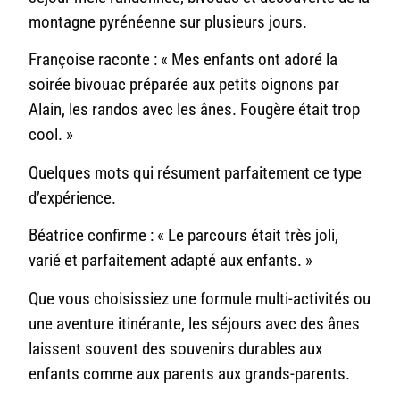
montagne pyrénéenne sur plusieurs jours.
Françoise raconte : « Mes enfants ont adoré la
soirée bivouac préparée aux petits oignons par
Alain, les randos avec les ânes. Fougère était trop
cool. »
Quelques mots qui résument parfaitement ce type
d’expérience.
Béatrice confirme : « Le parcours était très joli,
varié et parfaitement adapté aux enfants. »
Que vous choisissiez une formule multi-activités ou
une aventure itinérante, les séjours avec des ânes
laissent souvent des souvenirs durables aux
enfants comme aux parents aux grands-parents.