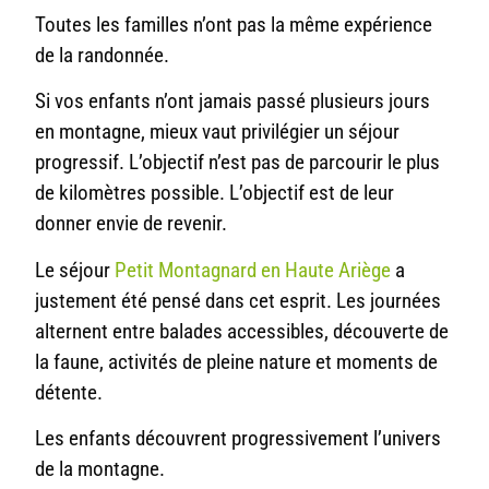
Toutes les familles n’ont pas la même expérience
de la randonnée.
Si vos enfants n’ont jamais passé plusieurs jours
en montagne, mieux vaut privilégier un séjour
progressif. L’objectif n’est pas de parcourir le plus
de kilomètres possible. L’objectif est de leur
donner envie de revenir.
Le séjour
Petit Montagnard en Haute Ariège
a
justement été pensé dans cet esprit. Les journées
alternent entre balades accessibles, découverte de
la faune, activités de pleine nature et moments de
détente.
Les enfants découvrent progressivement l’univers
de la montagne.