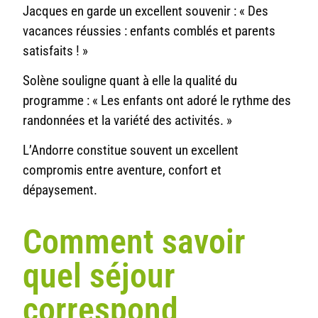
Jacques en garde un excellent souvenir : « Des
vacances réussies : enfants comblés et parents
satisfaits ! »
Solène souligne quant à elle la qualité du
programme : « Les enfants ont adoré le rythme des
randonnées et la variété des activités. »
L’Andorre constitue souvent un excellent
compromis entre aventure, confort et
dépaysement.
Comment savoir
quel séjour
correspond