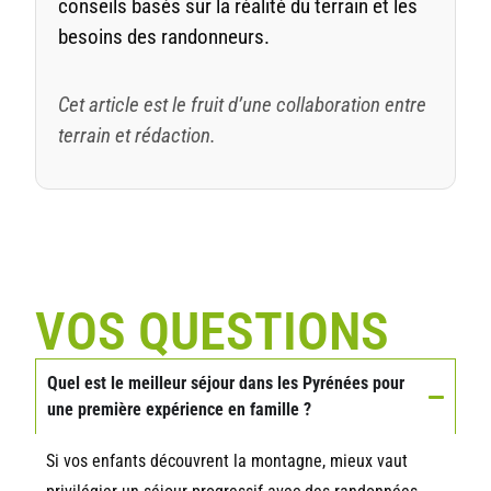
conseils basés sur la réalité du terrain et les
besoins des randonneurs.
Cet article est le fruit d’une collaboration entre
terrain et rédaction.
VOS QUESTIONS
Quel est le meilleur séjour dans les Pyrénées pour
une première expérience en famille ?
Si vos enfants découvrent la montagne, mieux vaut