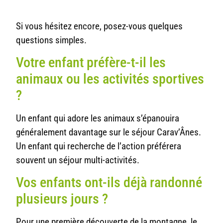
Si vous hésitez encore, posez-vous quelques
questions simples.
Votre enfant préfère-t-il les
animaux ou les activités sportives
?
Un enfant qui adore les animaux s’épanouira
généralement davantage sur le séjour Carav’Ânes.
Un enfant qui recherche de l’action préférera
souvent un séjour multi-activités.
Vos enfants ont-ils déjà randonné
plusieurs jours ?
Pour une première découverte de la montagne, le