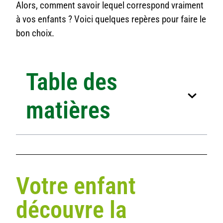
Alors, comment savoir lequel correspond vraiment
à vos enfants ? Voici quelques repères pour faire le
bon choix.
Table des
matières
Votre enfant
découvre la