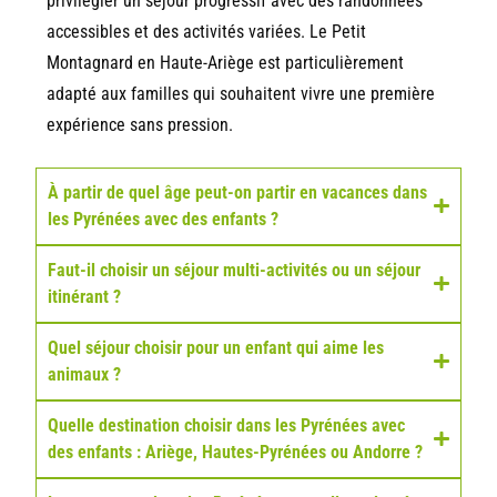
privilégier un séjour progressif avec des randonnées
accessibles et des activités variées. Le Petit
Montagnard en Haute-Ariège est particulièrement
adapté aux familles qui souhaitent vivre une première
expérience sans pression.
À partir de quel âge peut-on partir en vacances dans
les Pyrénées avec des enfants ?
Faut-il choisir un séjour multi-activités ou un séjour
itinérant ?
Quel séjour choisir pour un enfant qui aime les
animaux ?
Quelle destination choisir dans les Pyrénées avec
des enfants : Ariège, Hautes-Pyrénées ou Andorre ?