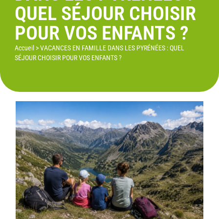
QUEL SÉJOUR CHOISIR
POUR VOS ENFANTS ?
Accueil
>
VACANCES EN FAMILLE DANS LES PYRÉNÉES : QUEL
SÉJOUR CHOISIR POUR VOS ENFANTS ?