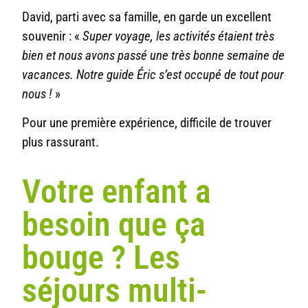
David, parti avec sa famille, en garde un excellent
souvenir : «
Super voyage, les activités étaient très
bien et nous avons passé une très bonne semaine de
vacances. Notre guide Éric s’est occupé de tout pour
nous !
»
Pour une première expérience, difficile de trouver
plus rassurant.
Votre enfant a
besoin que ça
bouge ? Les
séjours multi-