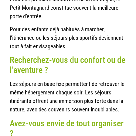
Petit Montagnard constitue souvent la meilleure
porte d’entrée.
Pour des enfants déjà habitués à marcher,
l’itinérance ou les séjours plus sportifs deviennent
tout à fait envisageables.
Recherchez-vous du confort ou de
l’aventure ?
Les séjours en base fixe permettent de retrouver le
même hébergement chaque soir. Les séjours
itinérants offrent une immersion plus forte dans la
nature, avec des souvenirs souvent inoubliables.
Avez-vous envie de tout organiser
?