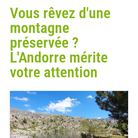
Vous rêvez d'une
montagne
préservée ?
L'Andorre mérite
votre attention