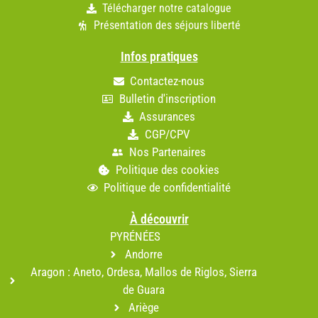
Télécharger notre catalogue
Présentation des séjours liberté
Infos pratiques
Contactez-nous
Bulletin d'inscription
Assurances
CGP/CPV
Nos Partenaires
Politique des cookies
Politique de confidentialité
À découvrir
PYRÉNÉES
Andorre
Aragon : Aneto, Ordesa, Mallos de Riglos, Sierra
de Guara
Ariège