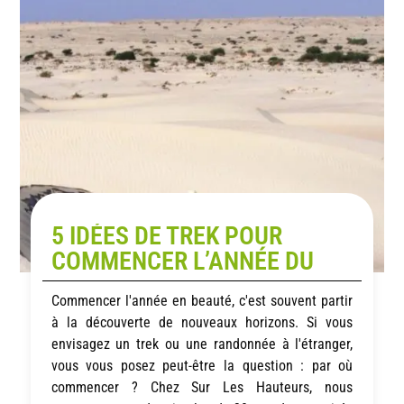
5 IDÉES DE TREK POUR
COMMENCER L’ANNÉE DU
BON PIED
Commencer l'année en beauté, c'est souvent partir
à la découverte de nouveaux horizons. Si vous
envisagez un trek ou une randonnée à l'étranger,
vous vous posez peut-être la question : par où
commencer ? Chez Sur Les Hauteurs, nous