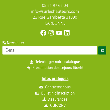
05 61 97 66 04
info@surleshauteurs.com
23 Rue Gambetta 31390
CARBONNE
Newsletter
Télécharger notre catalogue
Présentation des séjours liberté
Infos pratiques
Contactez-nous
Bulletin d'inscription
Assurances
CGP/CPV