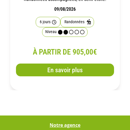
09/08/2026
6 jours
Randonnées
Niveau
À PARTIR DE 905,00€
En savoir plus
Notre agence