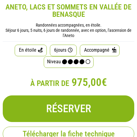
ANETO, LACS ET SOMMETS EN VALLÉE DE
BENASQUE
Randonnées accompagnées, en étoile.
Séjour 6 jours, 5 nuits, 6 jours de randonnée, avec en option, l'ascension de
l’Aneto
En étoile
6jours
Accompagné
Niveau
975,00€
À PARTIR DE
RÉSERVER
Télécharger la fiche technique