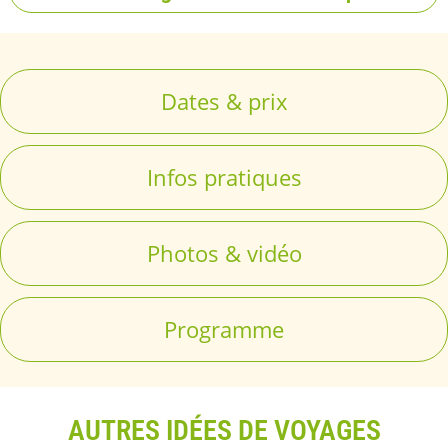
Dates & prix
Infos pratiques
Photos & vidéo
Programme
AUTRES IDÉES DE VOYAGES