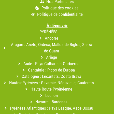
Nos Partenaires
Politique des cookies
Politique de confidentialité
À découvrir
PYRÉNÉES
Andorre
Aragon : Aneto, Ordesa, Mallos de Riglos, Sierra
de Guara
Ariège
Aude : Pays Cathare et Corbières
Cantabrie : Picos de Europa
Catalogne : Encantats, Costa Brava
Hautes-Pyrénées : Gavarnie, Néouvielle, Cauterets
Haute Route Pyrénéenne
Luchon
Navarre : Bardenas
Pyrénées-Atlantiques : Pays Basque, Aspe-Ossau