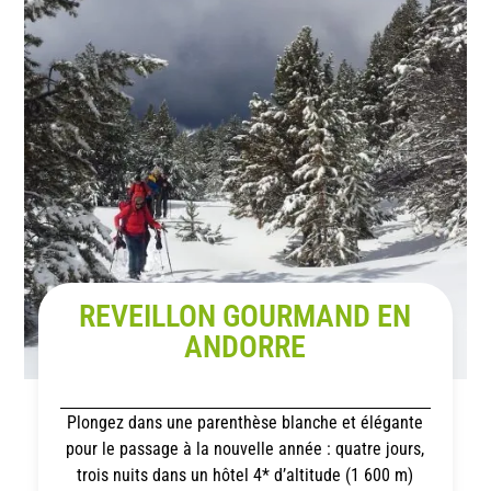
REVEILLON GOURMAND EN
ANDORRE
Plongez dans une parenthèse blanche et élégante
pour le passage à la nouvelle année : quatre jours,
trois nuits dans un hôtel 4* d’altitude (1 600 m)