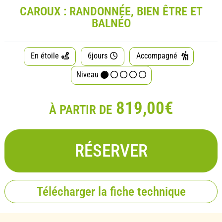
CAROUX : RANDONNÉE, BIEN ÊTRE ET
BALNÉO
En étoile
6jours
Accompagné
Niveau
819,00€
À PARTIR DE
RÉSERVER
Télécharger la fiche technique