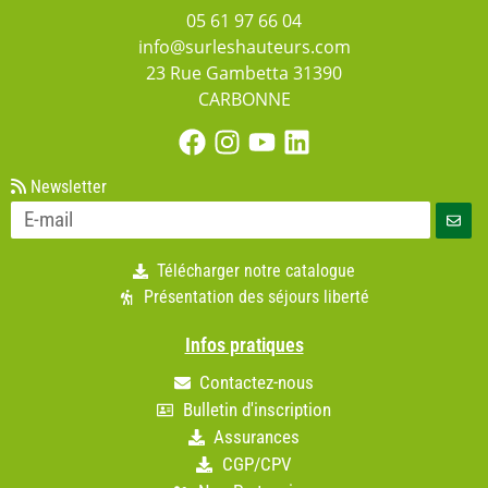
05 61 97 66 04
info@surleshauteurs.com
23 Rue Gambetta 31390
CARBONNE
Newsletter
Télécharger notre catalogue
Présentation des séjours liberté
Infos pratiques
Contactez-nous
Bulletin d'inscription
Assurances
CGP/CPV