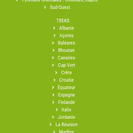
Sud-Ouest
TREKS
Albanie
Açores
Baléares
Bhoutan
Canaries
Cap Vert
Crète
Croatie
Équateur
Espagne
Finlande
Italie
Jordanie
La Réunion
Madère