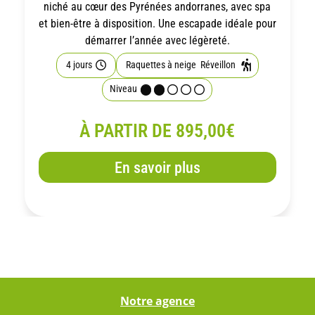
niché au cœur des Pyrénées andorranes, avec spa
et bien-être à disposition. Une escapade idéale pour
démarrer l’année avec légèreté.
4 jours
Raquettes à neige
Réveillon
Niveau
À PARTIR DE 895,00€
En savoir plus
Notre agence