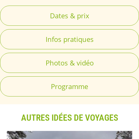
Dates & prix
Infos pratiques
Photos & vidéo
Programme
AUTRES IDÉES DE VOYAGES