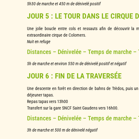
5h30 de marche et 450 m de dénivelé positif
JOUR 5 : LE TOUR DANS LE CIRQUE
Une jolie boucle entre cols et ressauts afin de découvrir la 
extraordinaire cirque de Colomers.
Nuit en refuge
Distances – Dénivelée – Temps de marche –
5h de marche et environ 550 m de dénivelé positif et négatif
JOUR 6 : FIN DE LA TRAVERSÉE
Une descente en forêt en direction de bahns de Trèdos, puis un 
déjeuner tapas.
Repas tapas vers 13h00
Transfert sur la gare SNCF Saint Gaudens vers 16h00.
Distances – Dénivelée – Temps de marche –
3h de marche et 500 m de dénivelé négatif