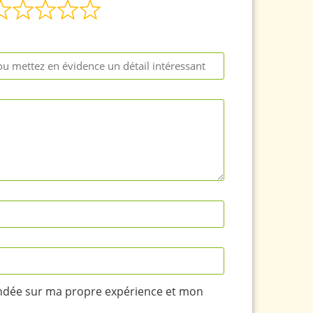
ondée sur ma propre expérience et mon