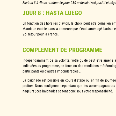
Environ 3 à 4h de randonnée pour 230 m de dénivelé positif et néga
JOUR 8 : HASTA LUEGO
En fonction des horaires d’avion, le choix peut être cornélien en
Manrique établie dans la demeure que s’était aménagé l’artiste 
Vol retour pour la France.
COMPLEMENT DE PROGRAMME
Indépendamment de sa volonté, votre guide peut être amené à
indiquées au programme, en fonction des conditions météorolog
participants ou d’autres impondérables…
La baignade est possible en cours d’étape ou en fin de journ
profiter. Nous soulignons cependant que les accompagnateurs
nageurs ; ces baignades se font donc sous votre responsabilité.