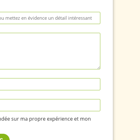
ondée sur ma propre expérience et mon