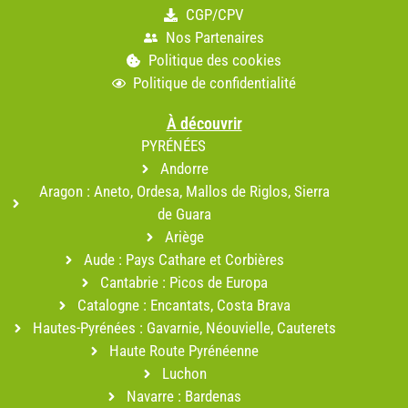
CGP/CPV
Nos Partenaires
Politique des cookies
Politique de confidentialité
À découvrir
PYRÉNÉES
Andorre
Aragon : Aneto, Ordesa, Mallos de Riglos, Sierra
de Guara
Ariège
Aude : Pays Cathare et Corbières
Cantabrie : Picos de Europa
Catalogne : Encantats, Costa Brava
Hautes-Pyrénées : Gavarnie, Néouvielle, Cauterets
Haute Route Pyrénéenne
Luchon
Navarre : Bardenas