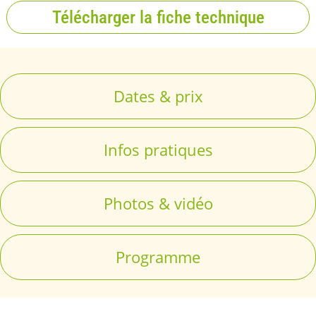
Télécharger la fiche technique
Dates & prix
Infos pratiques
Photos & vidéo
Programme