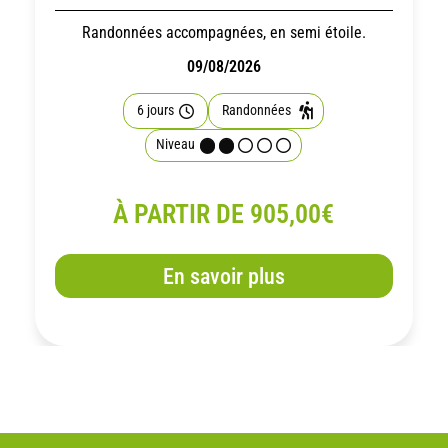
BARDENAS
Randonnées accompagnées, en semi étoile.
09/08/2026
6 jours
Randonnées
Niveau
À PARTIR DE 905,00€
En savoir plus