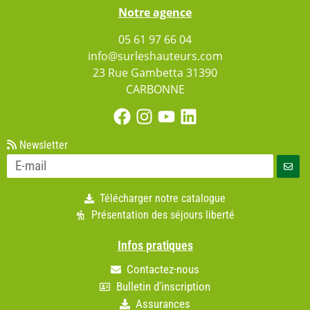
Notre agence
05 61 97 66 04
info@surleshauteurs.com
23 Rue Gambetta 31390
CARBONNE
Newsletter
Télécharger notre catalogue
Présentation des séjours liberté
Infos pratiques
Contactez-nous
Bulletin d'inscription
Assurances