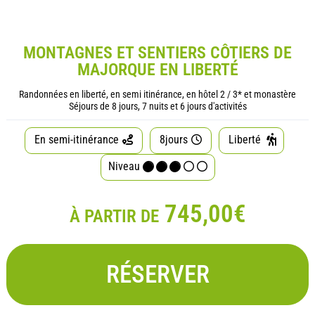
MONTAGNES ET SENTIERS CÔTIERS DE
MAJORQUE EN LIBERTÉ
Randonnées en liberté, en semi itinérance, en hôtel 2 / 3* et monastère
Séjours de 8 jours, 7 nuits et 6 jours d'activités
En semi-itinérance
8jours
Liberté
Niveau
745,00€
À PARTIR DE
RÉSERVER