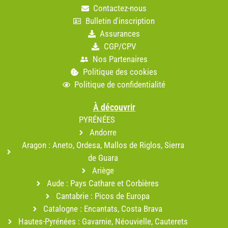
Contactez-nous
Bulletin d'inscription
Assurances
CGP/CPV
Nos Partenaires
Politique des cookies
Politique de confidentialité
À découvrir
PYRÉNÉES
Andorre
Aragon : Aneto, Ordesa, Mallos de Riglos, Sierra
de Guara
Ariège
Aude : Pays Cathare et Corbières
Cantabrie : Picos de Europa
Catalogne : Encantats, Costa Brava
Hautes-Pyrénées : Gavarnie, Néouvielle, Cauterets