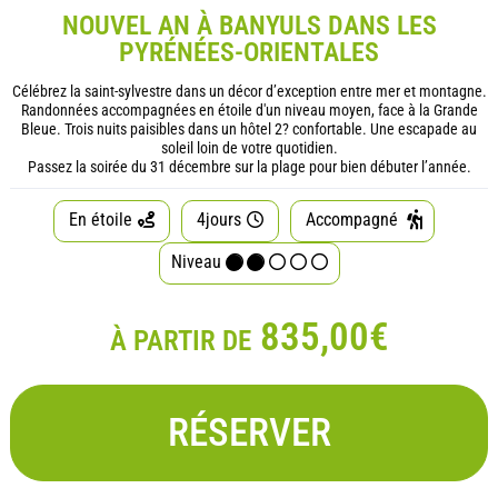
NOUVEL AN À BANYULS DANS LES
PYRÉNÉES-ORIENTALES
Célébrez la saint-sylvestre dans un décor d’exception entre mer et montagne.
Randonnées accompagnées en étoile d'un niveau moyen, face à la Grande
Bleue. Trois nuits paisibles dans un hôtel 2? confortable. Une escapade au
soleil loin de votre quotidien.
Passez la soirée du 31 décembre sur la plage pour bien débuter l’année.
En étoile
4jours
Accompagné
Niveau
835,00€
À PARTIR DE
RÉSERVER