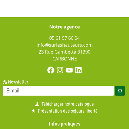
Notre agence
05 61 97 66 04
info@surleshauteurs.com
23 Rue Gambetta 31390
CARBONNE
Newsletter
Télécharger notre catalogue
Présentation des séjours liberté
Infos pratiques