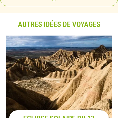
AUTRES IDÉES DE VOYAGES