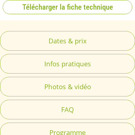
Télécharger la fiche technique
Dates & prix
Infos pratiques
Photos & vidéo
FAQ
Programme