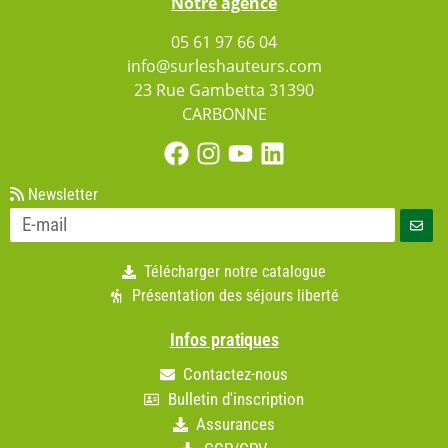
Notre agence
05 61 97 66 04
info@surleshauteurs.com
23 Rue Gambetta 31390
CARBONNE
Newsletter
Télécharger notre catalogue
Présentation des séjours liberté
Infos pratiques
Contactez-nous
Bulletin d'inscription
Assurances