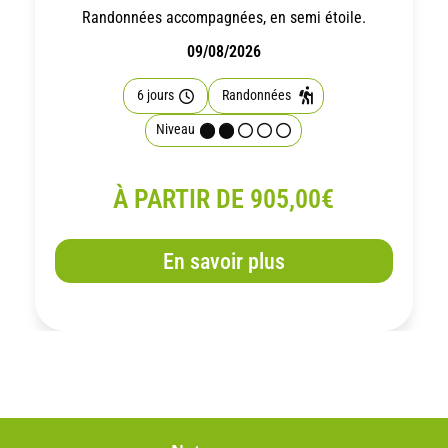
Randonnées accompagnées, en semi étoile.
09/08/2026
6 jours
Randonnées
Niveau
À PARTIR DE 905,00€
En savoir plus