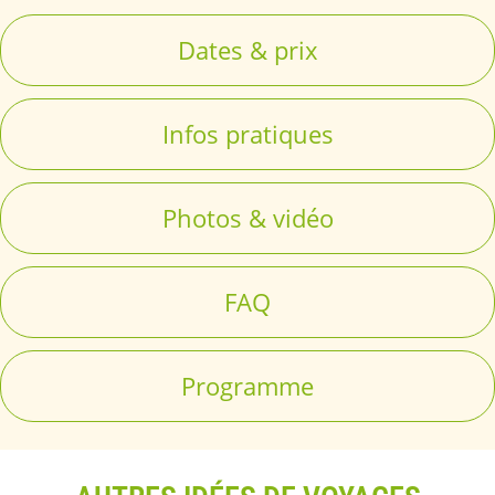
Dates & prix
Infos pratiques
Photos & vidéo
FAQ
Programme