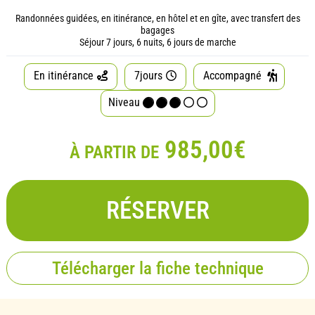
Randonnées guidées, en itinérance, en hôtel et en gîte, avec transfert des
bagages
Séjour 7 jours, 6 nuits, 6 jours de marche
En itinérance
7jours
Accompagné
Niveau
985,00€
À PARTIR DE
RÉSERVER
Télécharger la fiche technique