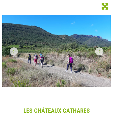
LES CHÂTEAUX CATHARES